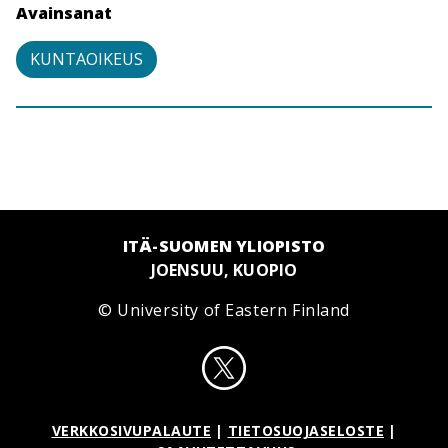
Avainsanat
KUNTAOIKEUS
ITÄ-SUOMEN YLIOPISTO
JOENSUU, KUOPIO
© University of Eastern Finland
VERKKOSIVUPALAUTE
|
TIETOSUOJASELOSTE
|