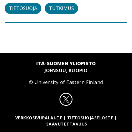
TIETOSUOJA
TUTKIMUS
ITÄ-SUOMEN YLIOPISTO
JOENSUU, KUOPIO
© University of Eastern Finland
VERKKOSIVUPALAUTE
|
TIETOSUOJASELOSTE
|
SAAVUTETTAVUUS