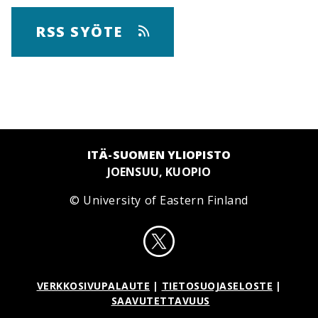
RSS SYÖTE
ITÄ-SUOMEN YLIOPISTO
JOENSUU, KUOPIO
© University of Eastern Finland
VERKKOSIVUPALAUTE
|
TIETOSUOJASELOSTE
|
SAAVUTETTAVUUS