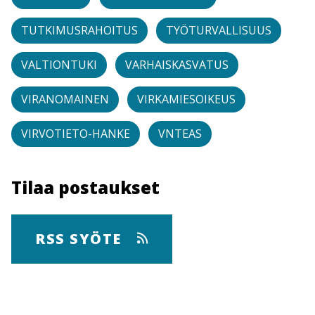
TUTKIMUSRAHOITUS
TYÖTURVALLISUUS
VALTIONTUKI
VARHAISKASVATUS
VIRANOMAINEN
VIRKAMIESOIKEUS
VIRVOTIETO-HANKE
VNTEAS
Tilaa postaukset
RSS SYÖTE