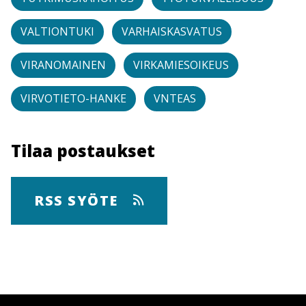
VALTIONTUKI
VARHAISKASVATUS
VIRANOMAINEN
VIRKAMIESOIKEUS
VIRVOTIETO-HANKE
VNTEAS
Tilaa postaukset
RSS SYÖTE