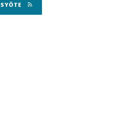
 SYÖTE